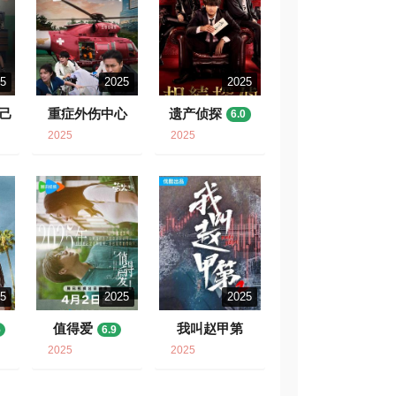
25
2025
2025
自己
重症外伤中心
遗产侦探
6.0
8.3
2025
2025
25
2025
2025
值得爱
我叫赵甲第
5
6.9
2
6.4
2025
2025