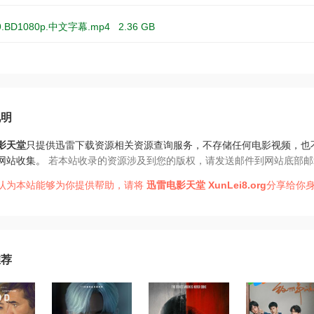
9.BD1080p.中文字幕.mp4
2.36 GB
说明
影天堂
只提供迅雷下载资源相关资源查询服务，不存储任何电影视频，也
网站收集。
若本站收录的资源涉及到您的版权，请发送邮件到网站底部邮
认为本站能够为你提供帮助，请将
迅雷电影天堂
XunLei8.org
分享给你身
推荐