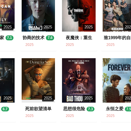
2025
2025
2025
20
家
协商的技术
夜魔侠：重生
致1999年的
7.1
7.6
7.7
7.8
2025
2025
2025
2025
2025
2025
20
死前欲望清单
思想很危险
永恒之爱
6.7
7.3
7.
8.1
2025
2025
2025