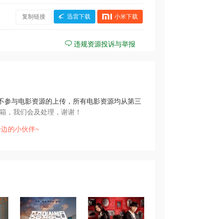
复制链接
迅雷下载
小米下载
违规资源投诉与举报
不参与电影资源的上传，所有电影资源均从第三
箱，我们会及处理，谢谢！
边的小伙伴~