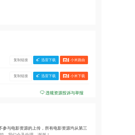
复制链接
迅雷下载
小米路由
复制链接
迅雷下载
小米下载
违规资源投诉与举报
不参与电影资源的上传，所有电影资源均从第三
箱，我们会及处理，谢谢！