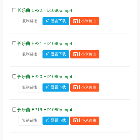
长乐曲.EP22.HD1080p.mp4
复制链接
迅雷下载
小米路由
长乐曲.EP21.HD1080p.mp4
复制链接
迅雷下载
小米路由
长乐曲.EP20.HD1080p.mp4
复制链接
迅雷下载
小米路由
长乐曲.EP19.HD1080p.mp4
复制链接
迅雷下载
小米路由