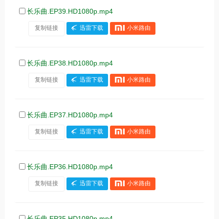
长乐曲.EP39.HD1080p.mp4
复制链接
迅雷下载
小米路由
长乐曲.EP38.HD1080p.mp4
复制链接
迅雷下载
小米路由
长乐曲.EP37.HD1080p.mp4
复制链接
迅雷下载
小米路由
长乐曲.EP36.HD1080p.mp4
复制链接
迅雷下载
小米路由
长乐曲.EP35.HD1080p.mp4