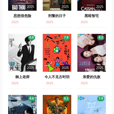
2025
2025
2025
思想很危险
刑警的日子
黑暗智宅
2025
2025
2025
6.8
7.9
6.2
2025
2025
2025
御上老师
今人不见古时玥
亲爱的仇敌
2025
2025
2025
8.8
6.1
7.9