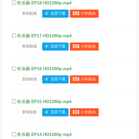
长乐曲.EP18.HD1080p.mp4
复制链接
迅雷下载
小米路由
长乐曲.EP17.HD1080p.mp4
复制链接
迅雷下载
小米路由
长乐曲.EP16.HD1080p.mp4
复制链接
迅雷下载
小米路由
长乐曲.EP15.HD1080p.mp4
复制链接
迅雷下载
小米路由
长乐曲.EP14.HD1080p.mp4