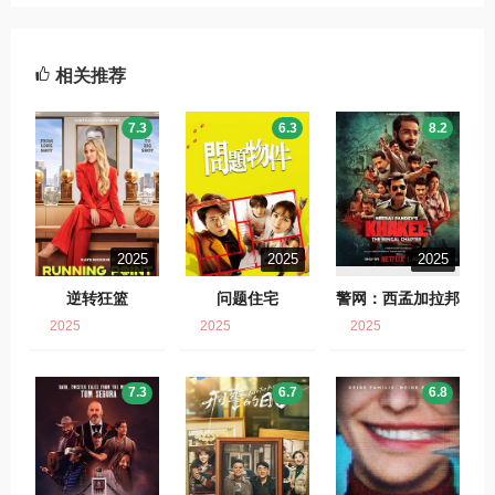
相关推荐
7.3
6.3
8.2
2025
2025
2025
逆转狂篮
问题住宅
警网：西孟加拉邦
篇
2025
2025
2025
7.3
6.7
6.8