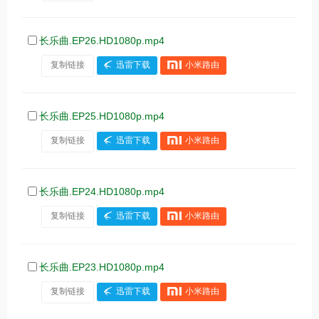
长乐曲.EP26.HD1080p.mp4
复制链接
迅雷下载
小米路由
长乐曲.EP25.HD1080p.mp4
复制链接
迅雷下载
小米路由
长乐曲.EP24.HD1080p.mp4
复制链接
迅雷下载
小米路由
长乐曲.EP23.HD1080p.mp4
复制链接
迅雷下载
小米路由