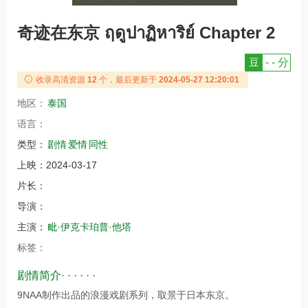
奇迹在东京 ฤดูปาฏิหาริย์ Chapter 2
豆
- - 分
收录高清资源
12
个，最后更新于
2024-05-27 12:20:01
地区：
泰国
语言：
类型：
剧情
爱情
同性
上映：
2024-03-17
片长：
导演：
主演：
毗·伊克卡珀普·他塔
标签：
剧情简介· · · · · ·
9NAA制作出品的浪漫戏剧系列，取景于日本东京。