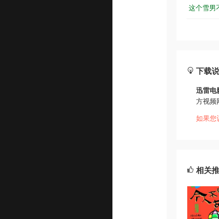
这个雪男不
下载
迅雷电
方视频
如果您
相关