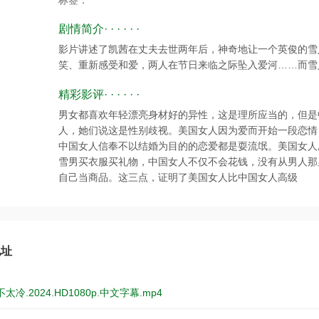
标签：
剧情简介· · · · · ·
影片讲述了凯茜在丈夫去世两年后，神奇地让一个英俊的雪
笑、重新感受和爱，两人在节日来临之际坠入爱河……而雪
精彩影评· · · · · ·
男女都喜欢年轻漂亮身材好的异性，这是理所应当的，但是
人，她们说这是性别歧视。美国女人因为爱而开始一段恋情
中国女人信奉不以结婚为目的的恋爱都是耍流氓。美国女人
雪男买衣服买礼物，中国女人不仅不会花钱，没有从男人那
自己当商品。这三点，证明了美国女人比中国女人高级
地址
冷.2024.HD1080p.中文字幕.mp4