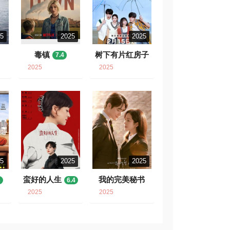
25
2025
2025
毒镇
树下有片红房子
7.4
7.9
2025
2025
25
2025
2025
蛮好的人生
我的完美秘书
3
6.4
7.3
2025
2025