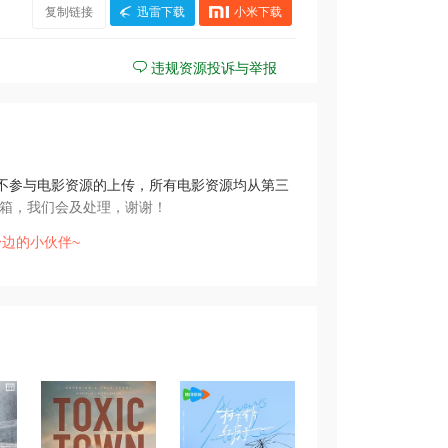
复制链接
迅雷下载
小米下载
违规资源投诉与举报
不参与电影资源的上传，所有电影资源均从第三
箱，我们会及处理，谢谢！
边的小伙伴~