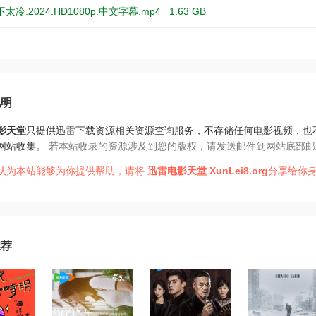
太冷.2024.HD1080p.中文字幕.mp4
1.63 GB
说明
影天堂
只提供迅雷下载资源相关资源查询服务，不存储任何电影视频，也
网站收集。
若本站收录的资源涉及到您的版权，请发送邮件到网站底部邮
认为本站能够为你提供帮助，请将
迅雷电影天堂
XunLei8.org
分享给你身
推荐