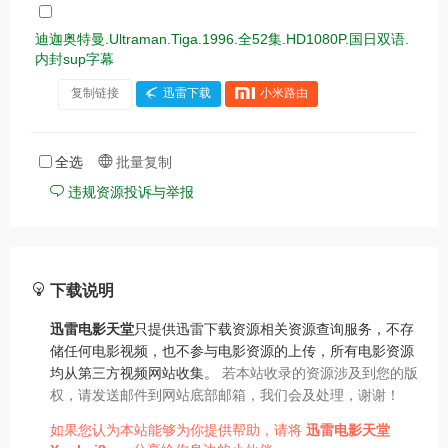
迪迦奥特曼.Ultraman.Tiga.1996.全52集.HD1080P.国日双语.
内封sup字幕
复制链接
迅雷下载
小米路由
全选
批量复制
违规资源投诉与举报
下载说明
迅雷电影天堂
只提供迅雷下载资源相关资源查询服务，不存
储任何电影视频，也不参与电影资源的上传，所有电影资源
均从第三方视频网站收集。
若本站收录的资源涉及到您的版
权，请发送邮件到网站底部邮箱，我们会及处理，谢谢！
如果您认为本站能够为你提供帮助，请将
迅雷电影天堂