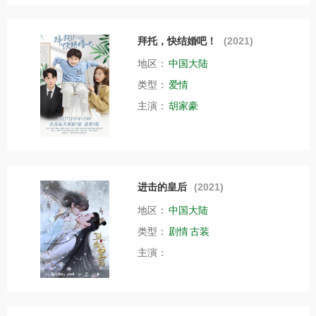
拜托，快结婚吧！
(2021)
地区：
中国大陆
类型：
爱情
主演：
胡家豪
进击的皇后
(2021)
地区：
中国大陆
类型：
剧情
古装
主演：