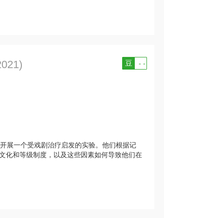
2021)
豆
- -
开展一个受戏剧治疗启发的实验。他们根据记
文化和等级制度，以及这些因素如何导致他们在