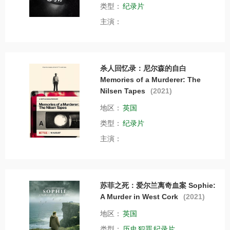
类型：
纪录片
主演：
杀人回忆录：尼尔森的自白
Memories of a Murderer: The
Nilsen Tapes
(2021)
地区：
英国
类型：
纪录片
主演：
苏菲之死：爱尔兰离奇血案 Sophie:
A Murder in West Cork
(2021)
地区：
英国
类型：
历史
犯罪
纪录片