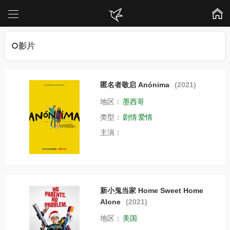
影片
匿名者敬启 Anónima
(2021)
地区：
墨西哥
类型：
剧情
爱情
主演：
新小鬼当家 Home Sweet Home
Alone
(2021)
地区：
美国