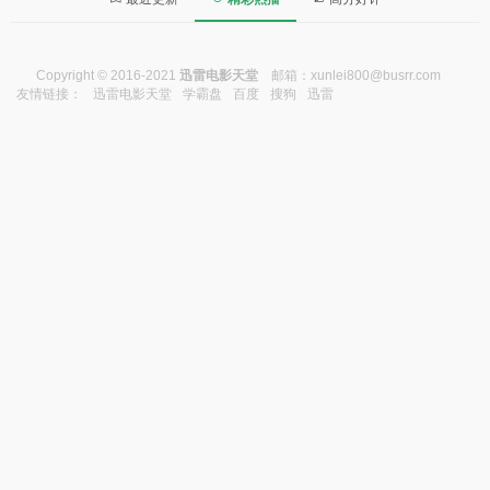
Copyright © 2016-2021
迅雷电影天堂
邮箱：
xunlei800@busrr.com
友情链接：
迅雷电影天堂
学霸盘
百度
搜狗
迅雷