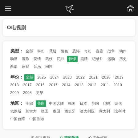
电视剧
类型：
全部
科幻
悬疑
情色
恐怖
奇幻
喜剧
战争
动作
动画
冒险
爱情
武侠
犯罪
惊悚
剧情
纪录片
运动
历史
西部
家庭
音乐
同性
年份：
全部
2025
2024
2023
2022
2021
2020
2019
2018
2017
2016
2015
2014
2013
2012
2011
2010
2009
2008
更早
地区：
全部
美国
中国大陆
韩国
日本
英国
印度
法国
俄罗斯
加拿大
德国
泰国
西班牙
澳大利亚
意大利
比利时
中国台湾
中国香港
最近更新
精彩热播
高分好评