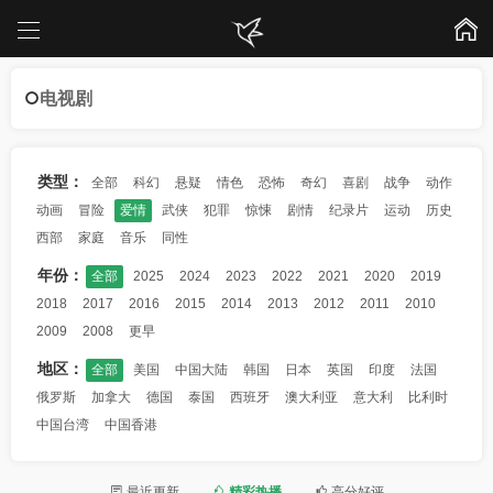
电视剧
类型：
全部
科幻
悬疑
情色
恐怖
奇幻
喜剧
战争
动作
动画
冒险
爱情
武侠
犯罪
惊悚
剧情
纪录片
运动
历史
西部
家庭
音乐
同性
年份：
全部
2025
2024
2023
2022
2021
2020
2019
2018
2017
2016
2015
2014
2013
2012
2011
2010
2009
2008
更早
地区：
全部
美国
中国大陆
韩国
日本
英国
印度
法国
俄罗斯
加拿大
德国
泰国
西班牙
澳大利亚
意大利
比利时
中国台湾
中国香港
最近更新
精彩热播
高分好评