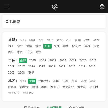
电视剧
类型：
全部
科幻
悬疑
情色
恐怖
奇幻
喜剧
战争
动作
动画
冒险
爱情
武侠
犯罪
惊悚
剧情
纪录片
运动
历史
西部
家庭
音乐
同性
年份：
全部
2025
2024
2023
2022
2021
2020
2019
2018
2017
2016
2015
2014
2013
2012
2011
2010
2009
2008
更早
地区：
全部
美国
中国大陆
韩国
日本
英国
印度
法国
俄罗斯
加拿大
德国
泰国
西班牙
澳大利亚
意大利
比利时
中国台湾
中国香港
最近更新
精彩热播
高分好评