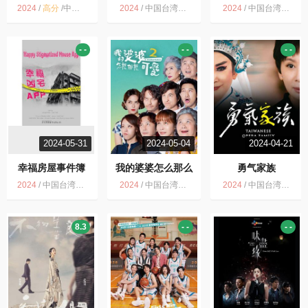
2024
/
高分
/
中国台湾 / 剧情
2024
/
中国台湾 / 剧情 喜剧
2024
/
中国台湾 / 悬疑 犯罪
- -
- -
- -
2024-05-31
2024-05-04
2024-04-21
幸福房屋事件簿
我的婆婆怎么那么
勇气家族
可爱2
2024
/
中国台湾 / 剧情 喜剧
2024
/
中国台湾 / 剧情 喜剧 家庭
2024
/
中国台湾 / 剧情
8.3
- -
- -