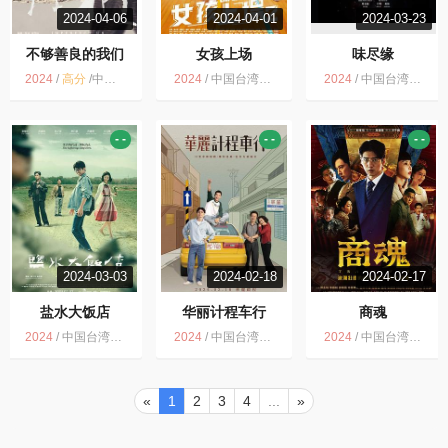
2024-04-06
2024-04-01
2024-03-23
不够善良的我们
女孩上场
味尽缘
2024
/
高分
/
中国台湾 / 剧情
2024
/
中国台湾 / 剧情
2024
/
中国台湾 / 爱情 奇幻
- -
- -
- -
2024-03-03
2024-02-18
2024-02-17
盐水大饭店
华丽计程车行
商魂
2024
/
中国台湾 / 剧情
2024
/
中国台湾 / 剧情
2024
/
中国台湾 / 剧情
«
1
2
3
4
...
»