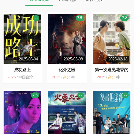
- -
7.5
7.2
2025-05-04
2025-03-08
2025-02-18
成功路上
化外之医
第一次遇见花香的
那刻2
2025
/
中国台湾 / 喜剧 家庭 奇幻
2025
/
高分
/
中国台湾 / 剧情 悬疑 犯罪
2025
/
高分
/
中国台湾 / 剧情 爱情 同性
7.5
- -
- -