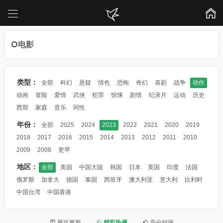
电影
类型：
全部
科幻
悬疑
情色
恐怖
奇幻
喜剧
战争
动作
动画
冒险
爱情
武侠
犯罪
惊悚
剧情
纪录片
运动
历史
西部
家庭
音乐
同性
年份：
全部
2025
2024
2023
2022
2021
2020
2019
2018
2017
2016
2015
2014
2013
2012
2011
2010
2009
2008
更早
地区：
全部
美国
中国大陆
韩国
日本
英国
印度
法国
俄罗斯
加拿大
德国
泰国
西班牙
澳大利亚
意大利
比利时
中国台湾
中国香港
最近更新
精彩热播
高分好评