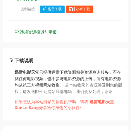
复制链接
迅雷下载
小米下载
违规资源投诉与举报
下载说明
迅雷电影天堂
只提供迅雷下载资源相关资源查询服务，不存
储任何电影视频，也不参与电影资源的上传，所有电影资源
均从第三方视频网站收集。
若本站收录的资源涉及到您的版
权，请发送邮件到网站底部邮箱，我们会及处理，谢谢！
如果您认为本站能够为你提供帮助，请将
迅雷电影天堂
XunLei8.org
分享给你身边的小伙伴~