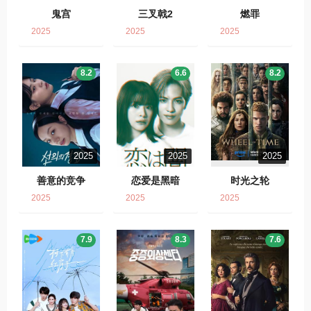
鬼宫
三叉戟2
燃罪
2025
2025
2025
8.2
6.6
8.2
2025
2025
2025
善意的竞争
恋爱是黑暗
时光之轮
2025
2025
2025
7.9
8.3
7.6