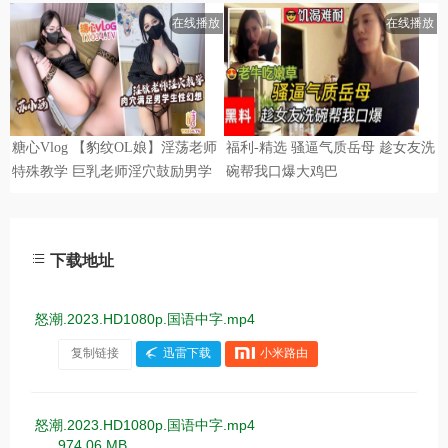
下载地址
怒潮.2023.HD1080p.国语中字.mp4
复制链接
迅雷下载
小米路由
怒潮.2023.HD1080p.国语中字.mp4
974.06 MB