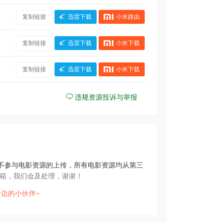
复制链接
迅雷下载
小米路由
复制链接
迅雷下载
小米下载
复制链接
迅雷下载
小米下载
违规资源投诉与举报
不参与电影资源的上传，所有电影资源均从第三
箱，我们会及处理，谢谢！
边的小伙伴~