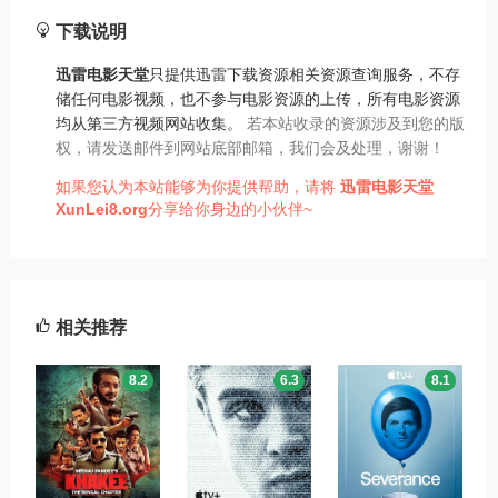
下载说明
迅雷电影天堂
只提供迅雷下载资源相关资源查询服务，不存
储任何电影视频，也不参与电影资源的上传，所有电影资源
均从第三方视频网站收集。
若本站收录的资源涉及到您的版
权，请发送邮件到网站底部邮箱，我们会及处理，谢谢！
如果您认为本站能够为你提供帮助，请将
迅雷电影天堂
XunLei8.org
分享给你身边的小伙伴~
相关推荐
8.2
6.3
8.1