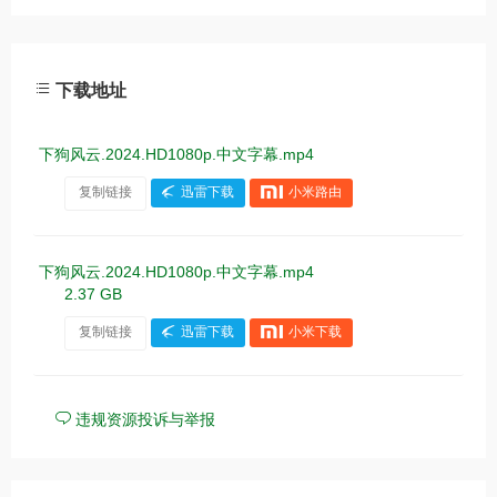
下载地址
下狗风云.2024.HD1080p.中文字幕.mp4
复制链接
迅雷下载
小米路由
下狗风云.2024.HD1080p.中文字幕.mp4
2.37 GB
复制链接
迅雷下载
小米下载
违规资源投诉与举报