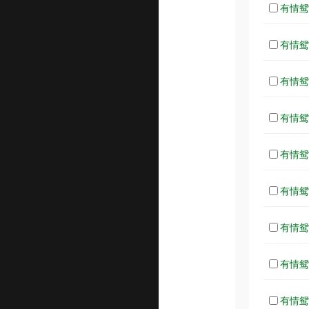
有情鸳鸯
有情鸳鸯
有情鸳鸯
有情鸳鸯
有情鸳鸯
有情鸳鸯
有情鸳鸯
有情鸳鸯
有情鸳鸯