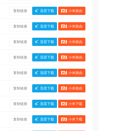
复制链接
迅雷下载
小米路由
复制链接
迅雷下载
小米路由
复制链接
迅雷下载
小米路由
复制链接
迅雷下载
小米路由
复制链接
迅雷下载
小米路由
复制链接
迅雷下载
小米路由
复制链接
迅雷下载
小米下载
复制链接
迅雷下载
小米下载