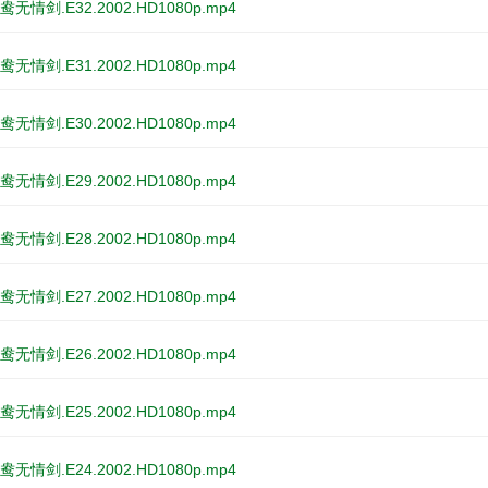
无情剑.E32.2002.HD1080p.mp4
无情剑.E31.2002.HD1080p.mp4
无情剑.E30.2002.HD1080p.mp4
无情剑.E29.2002.HD1080p.mp4
无情剑.E28.2002.HD1080p.mp4
无情剑.E27.2002.HD1080p.mp4
无情剑.E26.2002.HD1080p.mp4
无情剑.E25.2002.HD1080p.mp4
无情剑.E24.2002.HD1080p.mp4