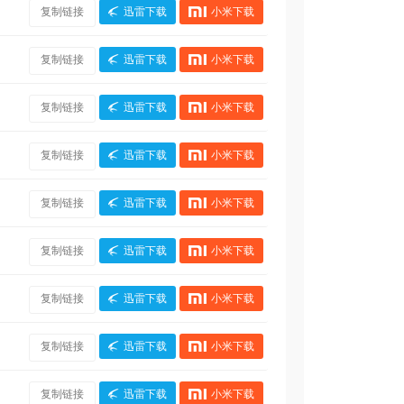
复制链接
迅雷下载
小米下载
复制链接
迅雷下载
小米下载
复制链接
迅雷下载
小米下载
复制链接
迅雷下载
小米下载
复制链接
迅雷下载
小米下载
复制链接
迅雷下载
小米下载
复制链接
迅雷下载
小米下载
复制链接
迅雷下载
小米下载
复制链接
迅雷下载
小米下载