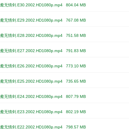
无情剑.E30.2002.HD1080p.mp4
804.04 MB
无情剑.E29.2002.HD1080p.mp4
767.08 MB
无情剑.E28.2002.HD1080p.mp4
751.58 MB
无情剑.E27.2002.HD1080p.mp4
791.83 MB
无情剑.E26.2002.HD1080p.mp4
773.10 MB
无情剑.E25.2002.HD1080p.mp4
735.65 MB
无情剑.E24.2002.HD1080p.mp4
807.79 MB
无情剑.E23.2002.HD1080p.mp4
802.19 MB
无情剑.E22.2002.HD1080p.mp4
798.57 MB