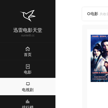
电影
共收
迅雷电影天堂
xunlei8.cc
首页
电影
电视剧
排行榜