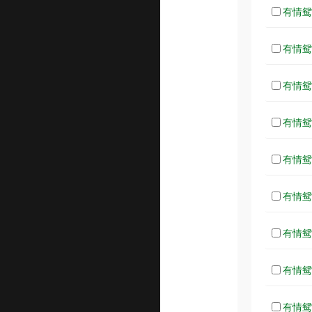
有情鸳鸯
有情鸳鸯
有情鸳鸯
有情鸳鸯
有情鸳鸯
有情鸳鸯
有情鸳鸯
有情鸳鸯
有情鸳鸯