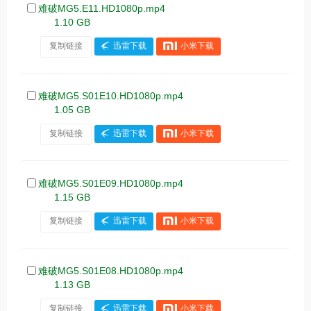
难破MG5.E11.HD1080p.mp4
1.10 GB
复制链接
迅雷下载
小米下载
难破MG5.S01E10.HD1080p.mp4
1.05 GB
复制链接
迅雷下载
小米下载
难破MG5.S01E09.HD1080p.mp4
1.15 GB
复制链接
迅雷下载
小米下载
难破MG5.S01E08.HD1080p.mp4
1.13 GB
复制链接
迅雷下载
小米下载