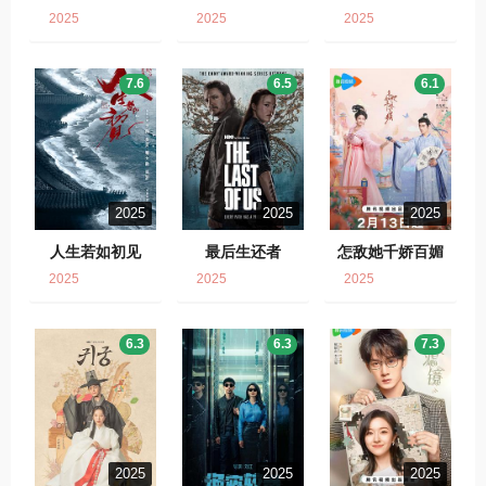
2025
2025
2025
7.6
6.5
6.1
2025
2025
2025
人生若如初见
最后生还者
怎敌她千娇百媚
2025
2025
2025
6.3
6.3
7.3
2025
2025
2025