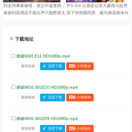
下载地址
难破MG5.E11.HD1080p.mp4
复制链接
迅雷下载
小米路由
难破MG5.S01E10.HD1080p.mp4
复制链接
迅雷下载
小米路由
难破MG5.S01E09.HD1080p.mp4
复制链接
迅雷下载
小米路由