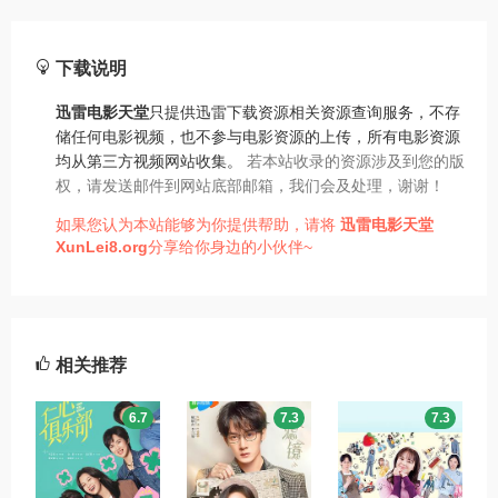
下载说明
迅雷电影天堂
只提供迅雷下载资源相关资源查询服务，不存
储任何电影视频，也不参与电影资源的上传，所有电影资源
均从第三方视频网站收集。
若本站收录的资源涉及到您的版
权，请发送邮件到网站底部邮箱，我们会及处理，谢谢！
如果您认为本站能够为你提供帮助，请将
迅雷电影天堂
XunLei8.org
分享给你身边的小伙伴~
相关推荐
6.7
7.3
7.3