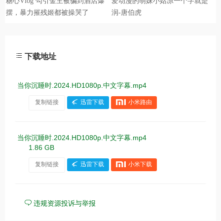
下载地址
当你沉睡时.2024.HD1080p.中文字幕.mp4
复制链接
迅雷下载
小米路由
当你沉睡时.2024.HD1080p.中文字幕.mp4
1.86 GB
复制链接
迅雷下载
小米下载
违规资源投诉与举报