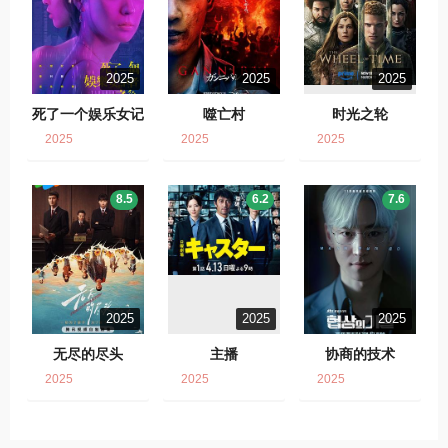
2025
2025
2025
死了一个娱乐女记
噬亡村
时光之轮
者之后
2025
2025
2025
8.5
6.2
7.6
2025
2025
2025
无尽的尽头
主播
协商的技术
2025
2025
2025