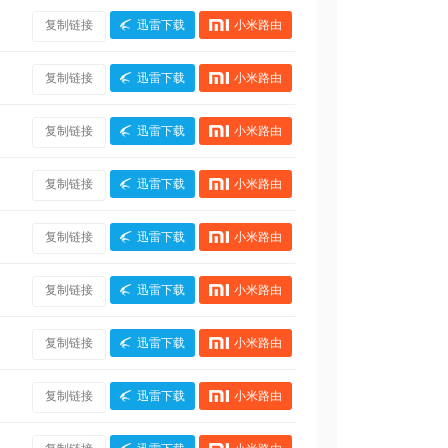
复制链接
迅雷下载
小米路由
复制链接
迅雷下载
小米路由
复制链接
迅雷下载
小米路由
复制链接
迅雷下载
小米路由
复制链接
迅雷下载
小米路由
复制链接
迅雷下载
小米路由
复制链接
迅雷下载
小米路由
复制链接
迅雷下载
小米路由