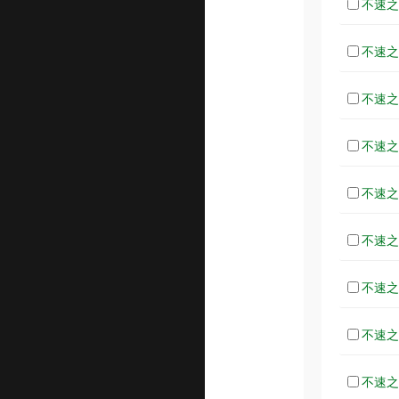
不速之约
不速之约
不速之约
不速之约
不速之约
不速之约
不速之约
不速之约
不速之约