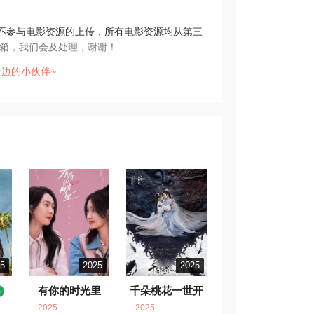
不参与电影资源的上传，所有电影资源均从第三
箱，我们会及处理，谢谢！
边的小伙伴~
25
2025
2025
有你的时光里
千朵桃花一世开
5
6.9
7.0
2025
2025