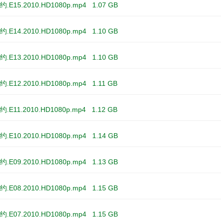
.E15.2010.HD1080p.mp4
1.07 GB
.E14.2010.HD1080p.mp4
1.10 GB
.E13.2010.HD1080p.mp4
1.10 GB
.E12.2010.HD1080p.mp4
1.11 GB
.E11.2010.HD1080p.mp4
1.12 GB
.E10.2010.HD1080p.mp4
1.14 GB
.E09.2010.HD1080p.mp4
1.13 GB
.E08.2010.HD1080p.mp4
1.15 GB
.E07.2010.HD1080p.mp4
1.15 GB