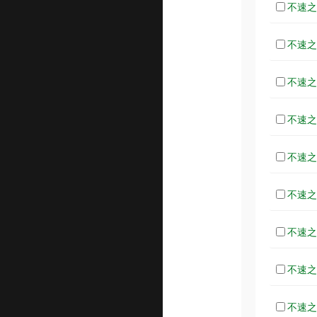
不速之约
不速之约
不速之约
不速之约
不速之约
不速之约
不速之约
不速之约
不速之约