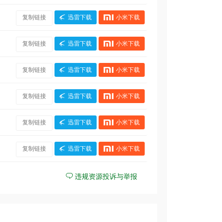
复制链接
迅雷下载
小米下载
复制链接
迅雷下载
小米下载
复制链接
迅雷下载
小米下载
复制链接
迅雷下载
小米下载
复制链接
迅雷下载
小米下载
复制链接
迅雷下载
小米下载
违规资源投诉与举报