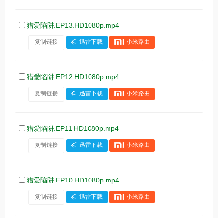
猎爱陷阱.EP13.HD1080p.mp4
复制链接
迅雷下载
小米路由
猎爱陷阱.EP12.HD1080p.mp4
复制链接
迅雷下载
小米路由
猎爱陷阱.EP11.HD1080p.mp4
复制链接
迅雷下载
小米路由
猎爱陷阱.EP10.HD1080p.mp4
复制链接
迅雷下载
小米路由