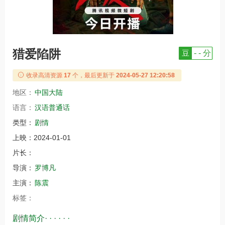
猎爱陷阱
豆
- - 分
收录高清资源
17
个，最后更新于
2024-05-27 12:20:58
地区：
中国大陆
语言：
汉语普通话
类型：
剧情
上映：
2024-01-01
片长：
导演：
罗博凡
主演：
陈震
标签：
剧情简介· · · · · ·