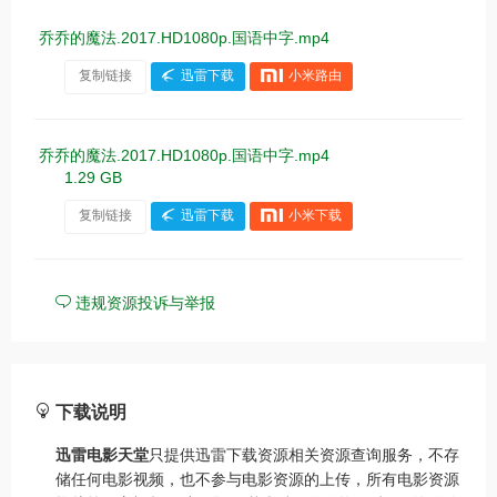
乔乔的魔法.2017.HD1080p.国语中字.mp4
复制链接
迅雷下载
小米路由
乔乔的魔法.2017.HD1080p.国语中字.mp4
1.29 GB
复制链接
迅雷下载
小米下载
违规资源投诉与举报
下载说明
迅雷电影天堂
只提供迅雷下载资源相关资源查询服务，不存
储任何电影视频，也不参与电影资源的上传，所有电影资源