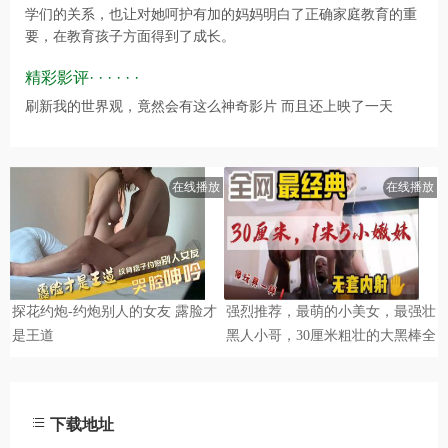
学们的关系，也让对她呵护有加的妈妈明白了正确家庭教育的重
要，在教育孩子方面得到了成长。
精彩影评· · · · · ·
刷新我的世界观，竟然会有这么神奇影片 而且还上映了一天
下载地址