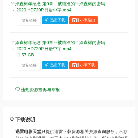
半泽直树年纪念 第0章～被瞄准的半泽直树的密码
～.2020.HD720P.日语中字.mp4
复制链接
迅雷下载
小米路由
半泽直树年纪念.第0章～被瞄准的半泽直树的密码
～.2020.HD720P.日语中字.mp4
1.57 GB
复制链接
迅雷下载
小米下载
违规资源投诉与举报
下载说明
迅雷电影天堂
只提供迅雷下载资源相关资源查询服务，不存