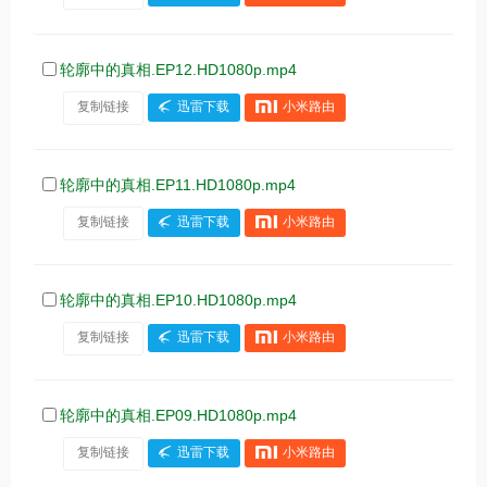
轮廓中的真相.EP12.HD1080p.mp4
复制链接
迅雷下载
小米路由
轮廓中的真相.EP11.HD1080p.mp4
复制链接
迅雷下载
小米路由
轮廓中的真相.EP10.HD1080p.mp4
复制链接
迅雷下载
小米路由
轮廓中的真相.EP09.HD1080p.mp4
复制链接
迅雷下载
小米路由