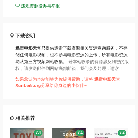
违规资源投诉与举报
下载说明
迅雷电影天堂
只提供迅雷下载资源相关资源查询服务，不存
储任何电影视频，也不参与电影资源的上传，所有电影资源
均从第三方视频网站收集。
若本站收录的资源涉及到您的版
权，请发送邮件到网站底部邮箱，我们会及处理，谢谢！
如果您认为本站能够为你提供帮助，请将
迅雷电影天堂
XunLei8.org
分享给你身边的小伙伴~
相关推荐
7.4
7.1
8.2