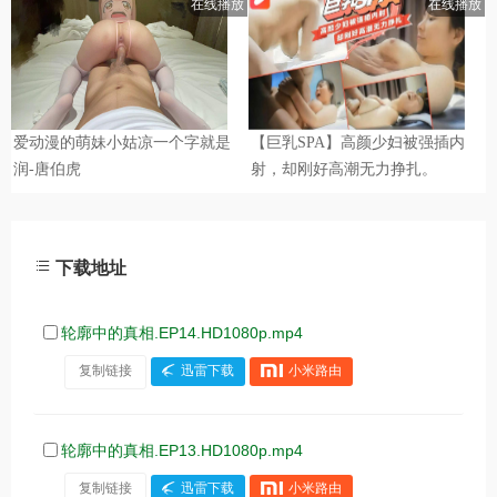
下载地址
轮廓中的真相.EP14.HD1080p.mp4
复制链接
迅雷下载
小米路由
轮廓中的真相.EP13.HD1080p.mp4
复制链接
迅雷下载
小米路由