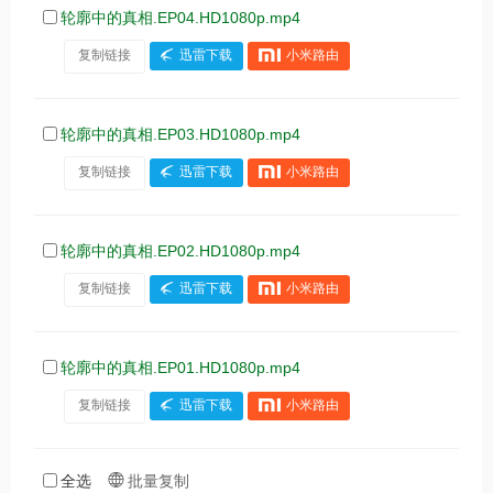
轮廓中的真相.EP04.HD1080p.mp4
复制链接
迅雷下载
小米路由
轮廓中的真相.EP03.HD1080p.mp4
复制链接
迅雷下载
小米路由
轮廓中的真相.EP02.HD1080p.mp4
复制链接
迅雷下载
小米路由
轮廓中的真相.EP01.HD1080p.mp4
复制链接
迅雷下载
小米路由
全选
批量复制