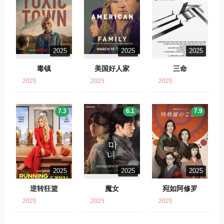
2025
2025
2025
毒镇
美国好人家
三命
2025
2025
2025
7.3
6.1
7.9
2025
2025
2025
逆转狂篮
魔女
宛如阿修罗
2025
2025
2025