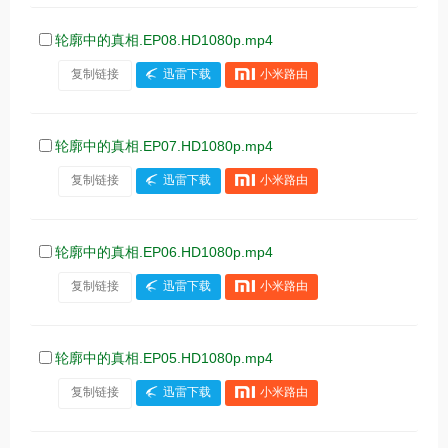
轮廓中的真相.EP08.HD1080p.mp4
复制链接
迅雷下载
小米路由
轮廓中的真相.EP07.HD1080p.mp4
复制链接
迅雷下载
小米路由
轮廓中的真相.EP06.HD1080p.mp4
复制链接
迅雷下载
小米路由
轮廓中的真相.EP05.HD1080p.mp4
复制链接
迅雷下载
小米路由