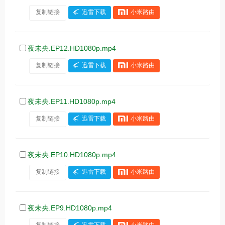
复制链接
迅雷下载
小米路由
夜未央.EP12.HD1080p.mp4
复制链接
迅雷下载
小米路由
夜未央.EP11.HD1080p.mp4
复制链接
迅雷下载
小米路由
夜未央.EP10.HD1080p.mp4
复制链接
迅雷下载
小米路由
夜未央.EP9.HD1080p.mp4