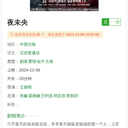
夜未央
豆
- - 分
收录高清资源
22
个，最后更新于
2024-12-08 18:02:06
地区：
中国大陆
语言：
汉语普通话
类型：
剧情
爱情
短片
古装
上映：
2024-12-06
片长：
20分钟
导演：
王烛明
主演：
张赫
梁婧娴
王钧浩
邓志浩
章凯玥
标签：
剧情简介· · · · · ·
只手遮天的皇叔夜北辰，常常夜不能寐发疯地想着一个人：上官