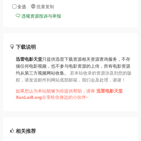
全选
批量复制
违规资源投诉与举报
下载说明
迅雷电影天堂
只提供迅雷下载资源相关资源查询服务，不存
储任何电影视频，也不参与电影资源的上传，所有电影资源
均从第三方视频网站收集。
若本站收录的资源涉及到您的版
权，请发送邮件到网站底部邮箱，我们会及处理，谢谢！
如果您认为本站能够为你提供帮助，请将
迅雷电影天堂
XunLei8.org
分享给你身边的小伙伴~
相关推荐