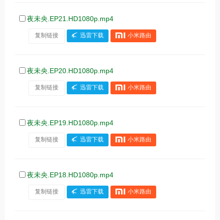
夜未央.EP21.HD1080p.mp4
复制链接
迅雷下载
小米路由
夜未央.EP20.HD1080p.mp4
复制链接
迅雷下载
小米路由
夜未央.EP19.HD1080p.mp4
复制链接
迅雷下载
小米路由
夜未央.EP18.HD1080p.mp4
复制链接
迅雷下载
小米路由