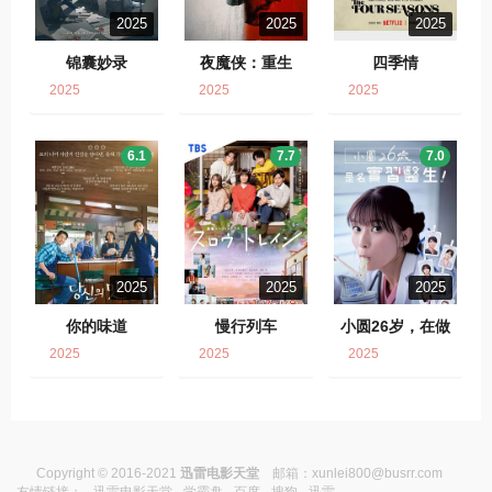
2025
2025
2025
锦囊妙录
夜魔侠：重生
四季情
2025
2025
2025
6.1
7.7
7.0
2025
2025
2025
你的味道
慢行列车
小圆26岁，在做
实习医生！
2025
2025
2025
Copyright © 2016-2021
迅雷电影天堂
邮箱：
xunlei800@busrr.com