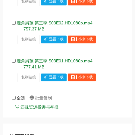
复制链接
迅雷下载
小米下载
鹿角男孩.第三季.S03E02.HD1080p.mp4
757.37 MB
复制链接
迅雷下载
小米下载
鹿角男孩.第三季.S03E01.HD1080p.mp4
777.41 MB
复制链接
迅雷下载
小米下载
全选
批量复制
违规资源投诉与举报