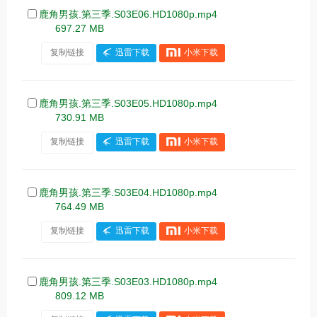
鹿角男孩.第三季.S03E06.HD1080p.mp4
697.27 MB
复制链接
迅雷下载
小米下载
鹿角男孩.第三季.S03E05.HD1080p.mp4
730.91 MB
复制链接
迅雷下载
小米下载
鹿角男孩.第三季.S03E04.HD1080p.mp4
764.49 MB
复制链接
迅雷下载
小米下载
鹿角男孩.第三季.S03E03.HD1080p.mp4
809.12 MB