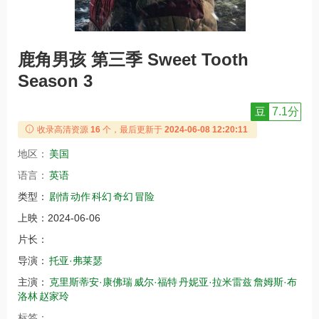
鹿角男孩 第三季 Sweet Tooth
Season 3
豆
7.1分
收录高清资源
16
个，最后更新于
2024-06-08 12:20:11
地区：
美国
语言：
英语
类型：
剧情
动作
科幻
奇幻
冒险
上映：
2024-06-06
片长：
导演：
托亚·弗莱瑟
主演：
克里斯蒂安·康佛瑞
威尔·福特
丹妮亚·拉米雷兹
詹姆斯·布
洛林
赵家玲
标签：