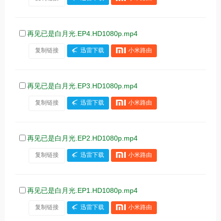
再见已是白月光.EP4.HD1080p.mp4
复制链接
迅雷下载
小米路由
再见已是白月光.EP3.HD1080p.mp4
复制链接
迅雷下载
小米路由
再见已是白月光.EP2.HD1080p.mp4
复制链接
迅雷下载
小米路由
再见已是白月光.EP1.HD1080p.mp4
复制链接
迅雷下载
小米路由