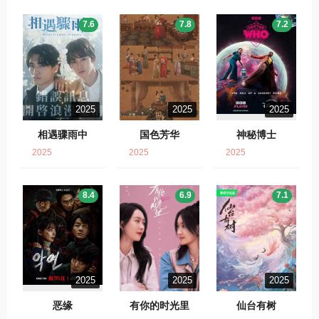
7.6
7.8
7.2
2025
2025
2025
相遇骤雨中
国色芳华
神秘博士
2025
2025
2025
8.4
6.9
7.1
2025
2025
2025
恶缘
有你的时光里
仙台有树