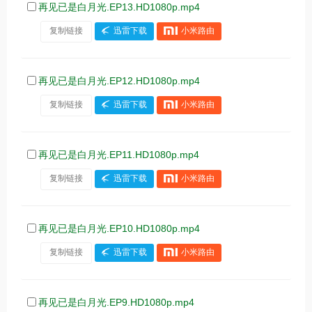
再见已是白月光.EP13.HD1080p.mp4
复制链接
迅雷下载
小米路由
再见已是白月光.EP12.HD1080p.mp4
复制链接
迅雷下载
小米路由
再见已是白月光.EP11.HD1080p.mp4
复制链接
迅雷下载
小米路由
再见已是白月光.EP10.HD1080p.mp4
复制链接
迅雷下载
小米路由
再见已是白月光.EP9.HD1080p.mp4