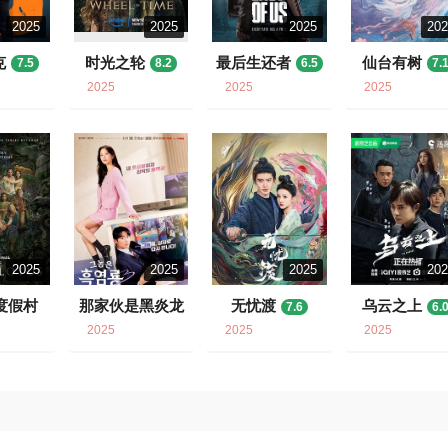
2025
2025
2025
20
克
时光之轮
最后生还者
仙台有树
7.5
8.2
6.5
7.
2025
2025
2025
2025
2025
2025
20
度假村
那家伙是黑炎龙
无忧渡
乌云之上
7.6
6.
8
6.9
2025
2025
2025