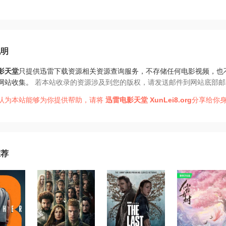
说明
影天堂
只提供迅雷下载资源相关资源查询服务，不存储任何电影视频，也
网站收集。
若本站收录的资源涉及到您的版权，请发送邮件到网站底部邮
认为本站能够为你提供帮助，请将
迅雷电影天堂
XunLei8.org
分享给你身
推荐