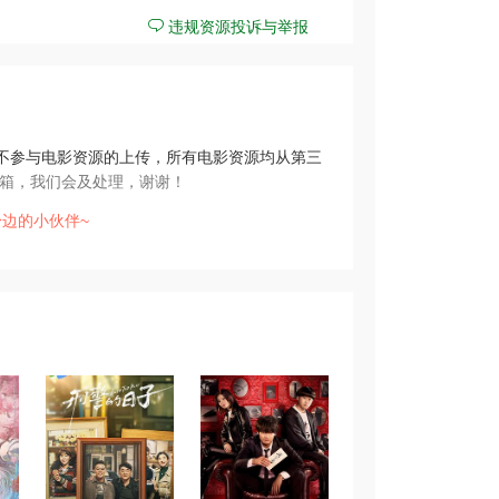
违规资源投诉与举报
不参与电影资源的上传，所有电影资源均从第三
箱，我们会及处理，谢谢！
边的小伙伴~