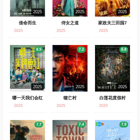
2025
2025
2025
借命而生
侍女之道
家政夫三田园7
2025
2025
2025
8.5
7.2
6.8
2025
2025
2025
哪一天我们会红
噬亡村
白莲花度假村
2025
2025
2025
7.7
7.4
7.9