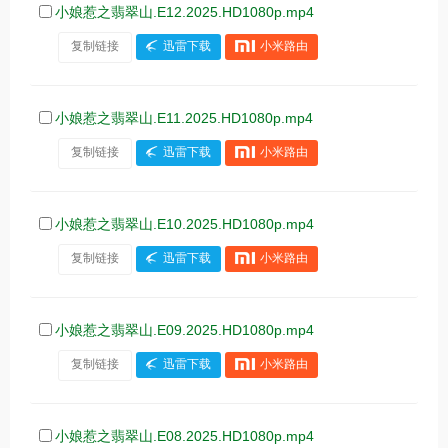
小娘惹之翡翠山.E12.2025.HD1080p.mp4
复制链接
迅雷下载
小米路由
小娘惹之翡翠山.E11.2025.HD1080p.mp4
复制链接
迅雷下载
小米路由
小娘惹之翡翠山.E10.2025.HD1080p.mp4
复制链接
迅雷下载
小米路由
小娘惹之翡翠山.E09.2025.HD1080p.mp4
复制链接
迅雷下载
小米路由
小娘惹之翡翠山.E08.2025.HD1080p.mp4