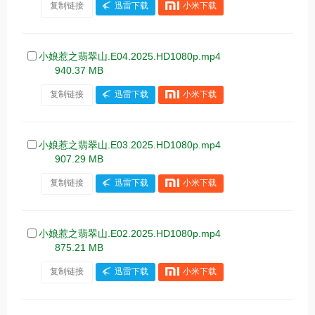
复制链接
迅雷下载
小米下载
小娘惹之翡翠山.E04.2025.HD1080p.mp4
940.37 MB
复制链接
迅雷下载
小米下载
小娘惹之翡翠山.E03.2025.HD1080p.mp4
907.29 MB
复制链接
迅雷下载
小米下载
小娘惹之翡翠山.E02.2025.HD1080p.mp4
875.21 MB
复制链接
迅雷下载
小米下载