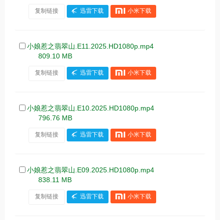
复制链接
迅雷下载
小米下载
小娘惹之翡翠山.E11.2025.HD1080p.mp4
809.10 MB
复制链接
迅雷下载
小米下载
小娘惹之翡翠山.E10.2025.HD1080p.mp4
796.76 MB
复制链接
迅雷下载
小米下载
小娘惹之翡翠山.E09.2025.HD1080p.mp4
838.11 MB
复制链接
迅雷下载
小米下载