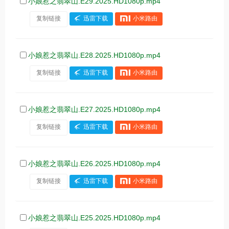
小娘惹之翡翠山.E29.2025.HD1080p.mp4
复制链接
迅雷下载
小米路由
小娘惹之翡翠山.E28.2025.HD1080p.mp4
复制链接
迅雷下载
小米路由
小娘惹之翡翠山.E27.2025.HD1080p.mp4
复制链接
迅雷下载
小米路由
小娘惹之翡翠山.E26.2025.HD1080p.mp4
复制链接
迅雷下载
小米路由
小娘惹之翡翠山.E25.2025.HD1080p.mp4