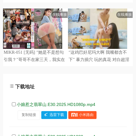
下载地址
小娘惹之翡翠山.E30.2025.HD1080p.mp4
复制链接
迅雷下载
小米路由