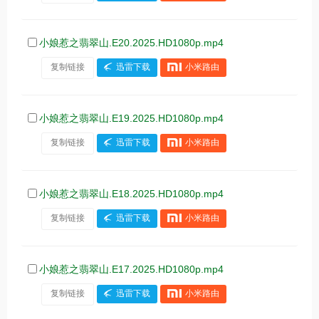
小娘惹之翡翠山.E20.2025.HD1080p.mp4
复制链接
迅雷下载
小米路由
小娘惹之翡翠山.E19.2025.HD1080p.mp4
复制链接
迅雷下载
小米路由
小娘惹之翡翠山.E18.2025.HD1080p.mp4
复制链接
迅雷下载
小米路由
小娘惹之翡翠山.E17.2025.HD1080p.mp4
复制链接
迅雷下载
小米路由