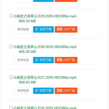
小娘惹之翡翠山.E29.2025.HD1080p.mp4
850.33 MB
复制链接
迅雷下载
小米下载
小娘惹之翡翠山.E28.2025.HD1080p.mp4
865.35 MB
复制链接
迅雷下载
小米下载
小娘惹之翡翠山.E27.2025.HD1080p.mp4
880.42 MB
复制链接
迅雷下载
小米下载
小娘惹之翡翠山.E26.2025.HD1080p.mp4