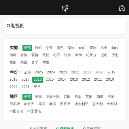
电视剧
类型：
全部
科幻
悬疑
情色
恐怖
奇幻
喜剧
战争
动作
动画
冒险
爱情
武侠
犯罪
惊悚
剧情
纪录片
运动
历史
西部
家庭
音乐
同性
年份：
全部
2025
2024
2023
2022
2021
2020
2019
2018
2017
2016
2015
2014
2013
2012
2011
2010
2009
2008
更早
地区：
全部
美国
中国大陆
韩国
日本
英国
印度
法国
俄罗斯
加拿大
德国
泰国
西班牙
澳大利亚
意大利
比利时
中国台湾
中国香港
最近更新
精彩热播
高分好评