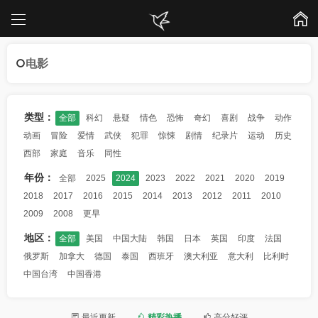
电影
类型：
全部
科幻
悬疑
情色
恐怖
奇幻
喜剧
战争
动作
动画
冒险
爱情
武侠
犯罪
惊悚
剧情
纪录片
运动
历史
西部
家庭
音乐
同性
年份：
全部
2025
2024
2023
2022
2021
2020
2019
2018
2017
2016
2015
2014
2013
2012
2011
2010
2009
2008
更早
地区：
全部
美国
中国大陆
韩国
日本
英国
印度
法国
俄罗斯
加拿大
德国
泰国
西班牙
澳大利亚
意大利
比利时
中国台湾
中国香港
最近更新
精彩热播
高分好评