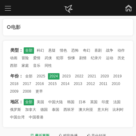
电影
类型：
全部
科幻
悬疑
情色
恐怖
奇幻
喜剧
战争
动作
动画
冒险
爱情
武侠
犯罪
惊悚
剧情
纪录片
运动
历史
西部
家庭
音乐
同性
年份：
全部
2025
2024
2023
2022
2021
2020
2019
2018
2017
2016
2015
2014
2013
2012
2011
2010
2009
2008
更早
地区：
全部
美国
中国大陆
韩国
日本
英国
印度
法国
俄罗斯
加拿大
德国
泰国
西班牙
澳大利亚
意大利
比利时
中国台湾
中国香港
最近更新
精彩热播
高分好评